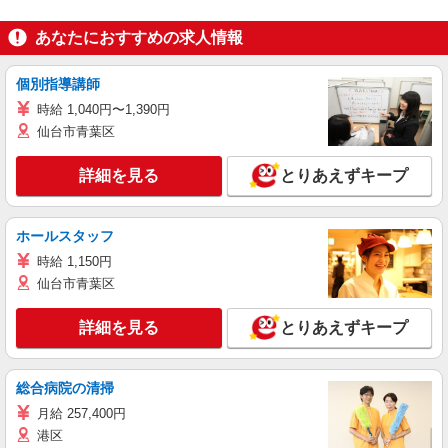
あなたにおすすめの求人情報
個別指導講師
時給 1,040円〜1,390円
仙台市青葉区
詳細を見る
とりあえずキープ
ホールスタッフ
時給 1,150円
仙台市青葉区
詳細を見る
とりあえずキープ
総合病院の清掃
月給 257,400円
港区