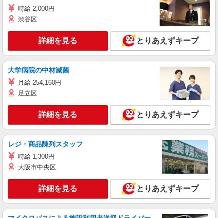
時給 2,000円
渋谷区
詳細を見る
とりあえずキープ
大学病院の中材滅菌
月給 254,160円
足立区
詳細を見る
とりあえずキープ
レジ・商品陳列スタッフ
時給 1,300円
大阪市中央区
詳細を見る
とりあえずキープ