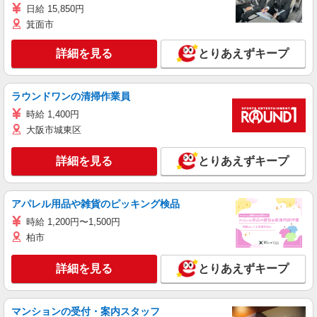
日給 15,850円
箕面市
詳細を見る
とりあえずキープ
ラウンドワンの清掃作業員
時給 1,400円
大阪市城東区
詳細を見る
とりあえずキープ
アパレル用品や雑貨のピッキング検品
時給 1,200円〜1,500円
柏市
詳細を見る
とりあえずキープ
マンションの受付・案内スタッフ