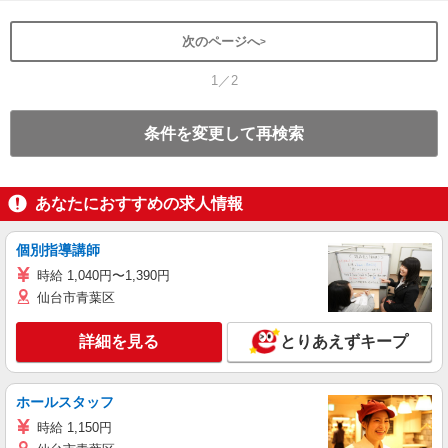
次のページへ
1／2
条件を変更して再検索
あなたにおすすめの求人情報
個別指導講師
時給 1,040円〜1,390円
仙台市青葉区
詳細を見る
とりあえずキープ
ホールスタッフ
時給 1,150円