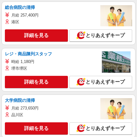
総合病院の清掃
月給 257,400円
港区
詳細を見る
とりあえずキープ
レジ・商品陳列スタッフ
時給 1,180円
堺市堺区
詳細を見る
とりあえずキープ
大学病院の清掃
月給 273,650円
品川区
詳細を見る
とりあえずキープ