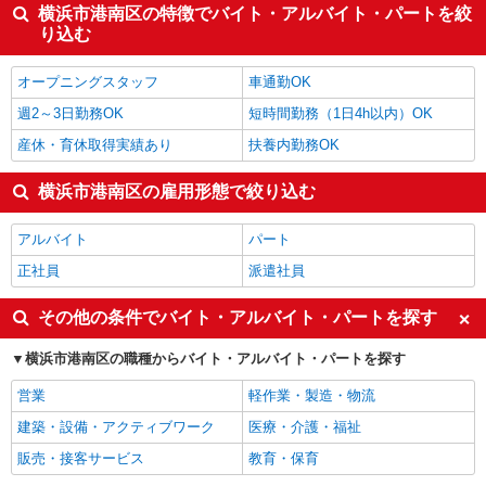
横浜市港南区の特徴でバイト・アルバイト・パートを絞
り込む
オープニングスタッフ
車通勤OK
週2～3日勤務OK
短時間勤務（1日4h以内）OK
産休・育休取得実績あり
扶養内勤務OK
横浜市港南区の雇用形態で絞り込む
アルバイト
パート
正社員
派遣社員
その他の条件でバイト・アルバイト・パートを探す
横浜市港南区の職種からバイト・アルバイト・パートを探す
営業
軽作業・製造・物流
建築・設備・アクティブワーク
医療・介護・福祉
販売・接客サービス
教育・保育