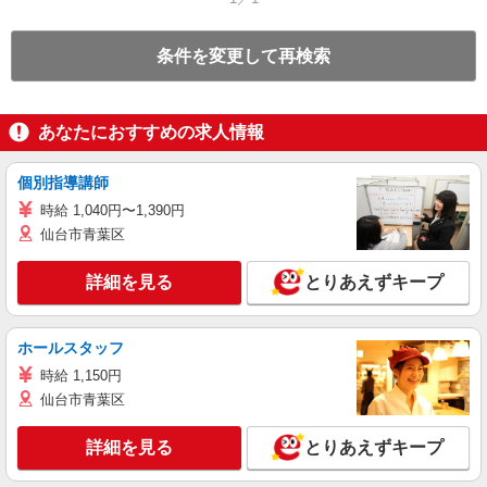
条件を変更して再検索
あなたにおすすめの求人情報
個別指導講師
時給 1,040円〜1,390円
仙台市青葉区
詳細を見る
とりあえずキープ
ホールスタッフ
時給 1,150円
仙台市青葉区
詳細を見る
とりあえずキープ