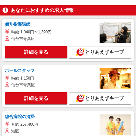
あなたにおすすめの求人情報
個別指導講師
時給 1,040円〜1,390円
仙台市青葉区
詳細を見る
とりあえずキープ
ホールスタッフ
時給 1,150円
仙台市青葉区
詳細を見る
とりあえずキープ
総合病院の清掃
月給 257,400円
港区