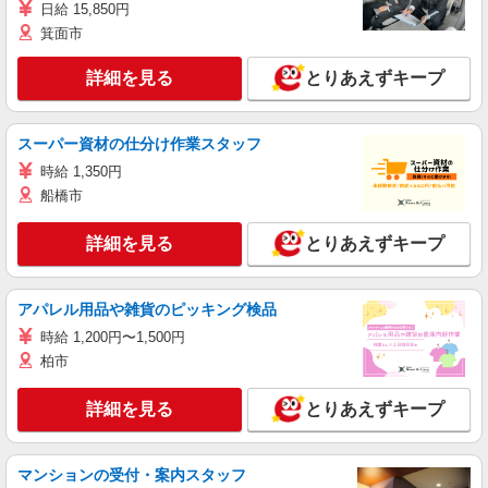
日給 15,850円
箕面市
詳細を見る
とりあえずキープ
スーパー資材の仕分け作業スタッフ
時給 1,350円
船橋市
詳細を見る
とりあえずキープ
アパレル用品や雑貨のピッキング検品
時給 1,200円〜1,500円
柏市
詳細を見る
とりあえずキープ
マンションの受付・案内スタッフ