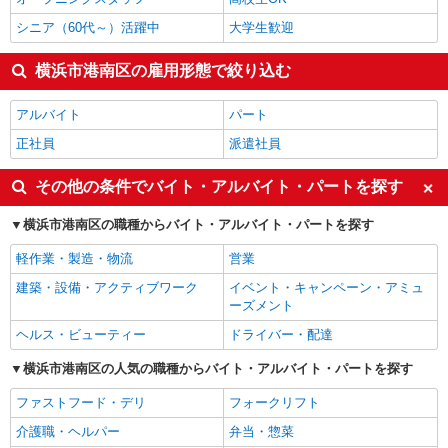
シニア（60代～）活躍中
大学生歓迎
横浜市港南区の雇用形態で絞り込む
アルバイト
パート
正社員
派遣社員
その他の条件でバイト・アルバイト・パートを探す
横浜市港南区の職種からバイト・アルバイト・パートを探す
軽作業・製造・物流
営業
建築・設備・アクティブワーク
イベント・キャンペーン・アミュ
ーズメント
ヘルス・ビューティー
ドライバー・配達
横浜市港南区の人気の職種からバイト・アルバイト・パートを探す
ファストフード・デリ
フォークリフト
介護職・ヘルパー
弁当・惣菜