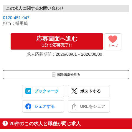
この求人に関するお問い合わせ
0120-451-047
担当：採用係
応募画面へ進む
1分で応募完了!!
キープ
求人応募期間：2026/08/01～2026/08/09
閲覧履歴を見る
ブックマーク
ポストする
シェアする
URLをシェア
20
件のこの求人と職種が同じ求人