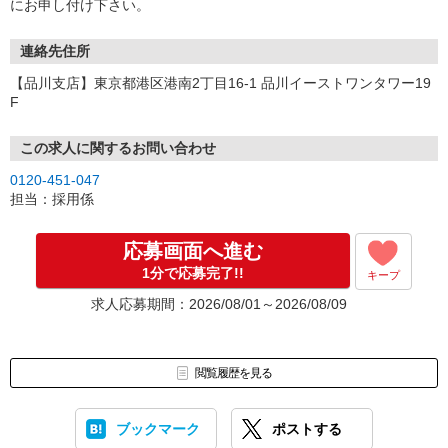
にお申し付け下さい。
連絡先住所
【品川支店】東京都港区港南2丁目16-1 品川イーストワンタワー19
F
この求人に関するお問い合わせ
0120-451-047
担当：採用係
応募画面へ進む
1分で応募完了!!
キープ
求人応募期間：2026/08/01～2026/08/09
閲覧履歴を見る
ブックマーク
ポストする