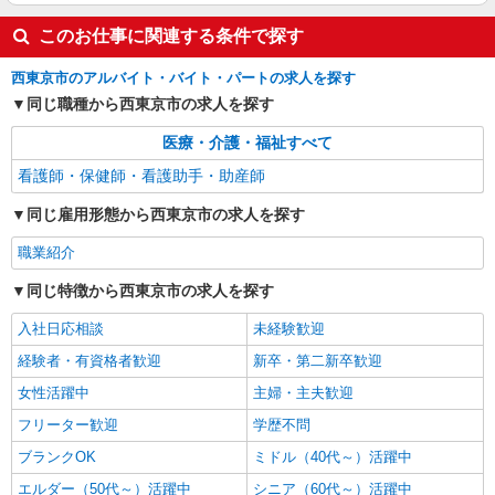
このお仕事に関連する条件で探す
西東京市のアルバイト・バイト・パートの求人を探す
同じ職種から西東京市の求人を探す
医療・介護・福祉すべて
看護師・保健師・看護助手・助産師
同じ雇用形態から西東京市の求人を探す
職業紹介
同じ特徴から西東京市の求人を探す
入社日応相談
未経験歓迎
経験者・有資格者歓迎
新卒・第二新卒歓迎
女性活躍中
主婦・主夫歓迎
フリーター歓迎
学歴不問
ブランクOK
ミドル（40代～）活躍中
エルダー（50代～）活躍中
シニア（60代～）活躍中