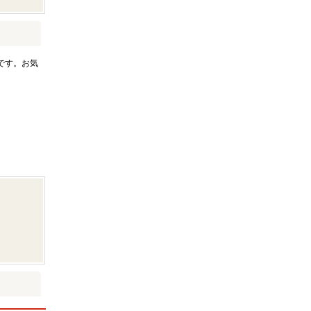
です。お気