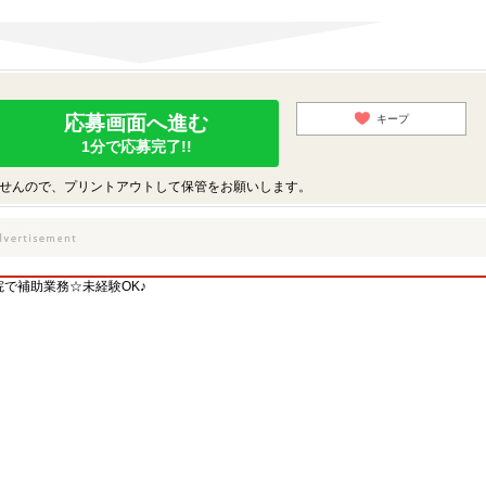
応募画面へ進む
キープ
1分で応募完了!!
せんので、プリントアウトして保管をお願いします。
で補助業務☆未経験OK♪