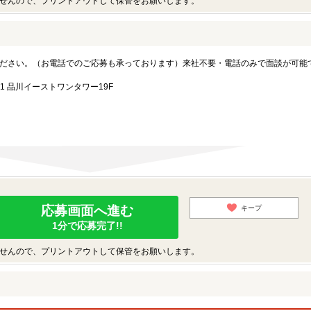
せんので、プリントアウトして保管をお願いします。
ださい。（お電話でのご応募も承っております）来社不要・電話のみで面談が可能
1 品川イーストワンタワー19F
応募画面へ進む
キープ
1分で応募完了!!
せんので、プリントアウトして保管をお願いします。