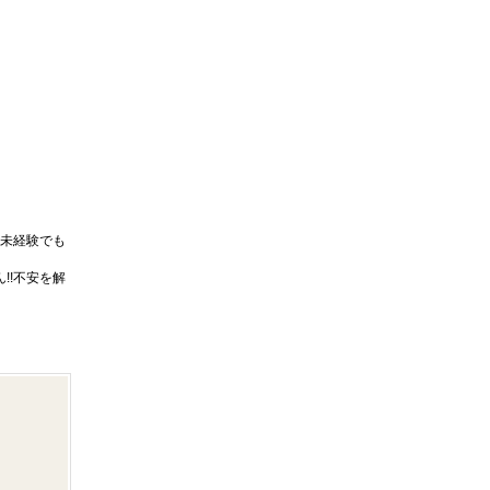
未経験でも
!!不安を解