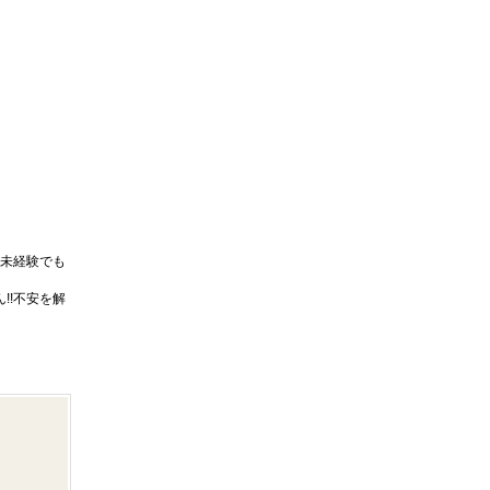
未経験でも
!!不安を解