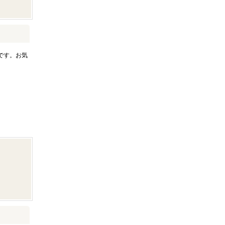
です。お気