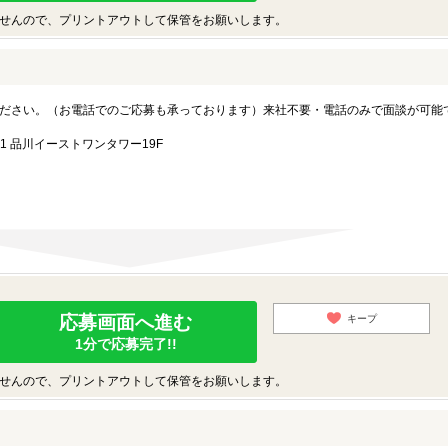
せんので、プリントアウトして保管をお願いします。
ださい。（お電話でのご応募も承っております）来社不要・電話のみで面談が可能
1 品川イーストワンタワー19F
応募画面へ進む
キープ
1分で応募完了!!
せんので、プリントアウトして保管をお願いします。