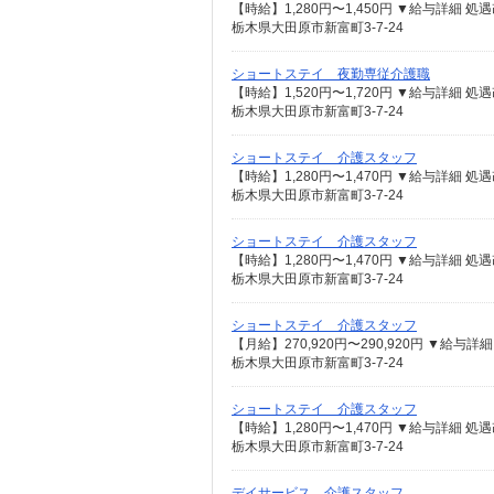
栃木県大田原市新富町3-7-24
ショートステイ 夜勤専従介護職
栃木県大田原市新富町3-7-24
ショートステイ 介護スタッフ
栃木県大田原市新富町3-7-24
ショートステイ 介護スタッフ
栃木県大田原市新富町3-7-24
ショートステイ 介護スタッフ
栃木県大田原市新富町3-7-24
ショートステイ 介護スタッフ
栃木県大田原市新富町3-7-24
デイサービス 介護スタッフ