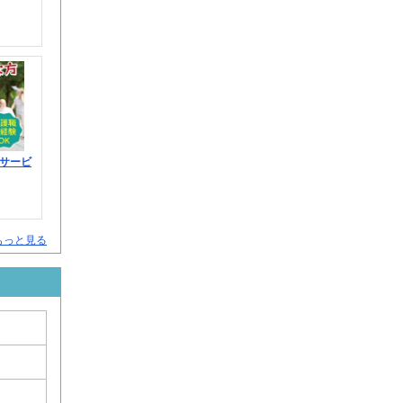
サービ
人をもっと見る