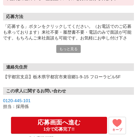
応募方法
「応募する」ボタンをクリックしてください。（お電話でのご応募
も承っております）来社不要・履歴書不要・電話のみで面談が可能
です。もちろんご来社面談も可能です。お気軽にお申し付け下さ
い。
もっと見る
連絡先住所
【宇都宮支店】栃木県宇都宮市東宿郷1-9-15 フローラビル5F
この求人に関するお問い合わせ
0120-445-101
担当：採用係
応募画面へ進む
1分で応募完了!!
キープ