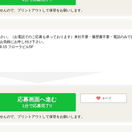
せんので、プリントアウトして保管をお願いします。
さい。（お電話でのご応募も承っております）来社不要・履歴書不要・電話のみで
お気軽にお申し付け下さい。
15 フローラビル5F
応募画面へ進む
キープ
1分で応募完了!!
せんので、プリントアウトして保管をお願いします。