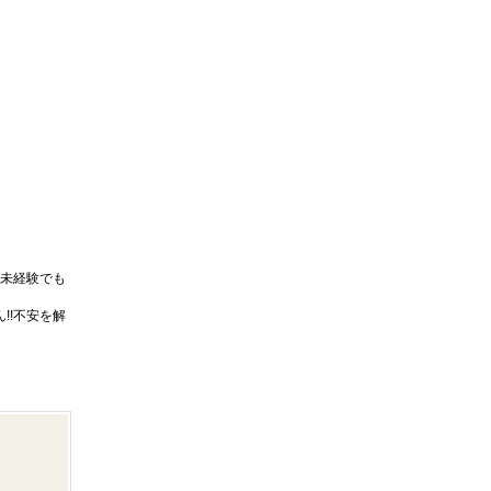
未経験でも
!!不安を解