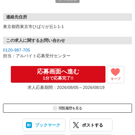
連絡先住所
東京都西東京市ひばりが丘1-1-1
この求人に関するお問い合わせ
0120-987-705
担当：アルバイト応募受付センター
応募画面へ進む
1分で応募完了!!
キープ
求人応募期間：2026/08/05～2026/08/19
閲覧履歴を見る
ブックマーク
ポストする