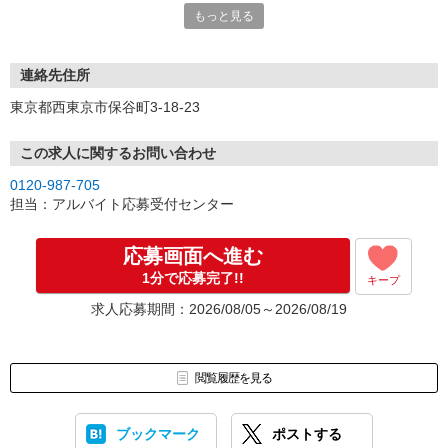
もっと見る
連絡先住所
東京都西東京市保谷町3-18-23
この求人に関するお問い合わせ
0120-987-705
担当：アルバイト応募受付センター
応募画面へ進む
1分で応募完了!!
キープ
求人応募期間：2026/08/05～2026/08/19
閲覧履歴を見る
ブックマーク
ポストする