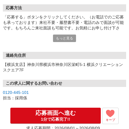
応募方法
「応募する」ボタンをクリックしてください。（お電話でのご応募
も承っております）来社不要・履歴書不要・電話のみで面談が可能
です。もちろんご来社面談も可能です。お気軽にお申し付け下さ
い。
もっと見る
連絡先住所
【横浜支店】神奈川県横浜市神奈川区栄町5-1 横浜クリエーション
スクエア7F
この求人に関するお問い合わせ
0120-445-101
担当：採用係
応募画面へ進む
1分で応募完了!!
キープ
求人応募期間：2026/08/01～2026/08/09