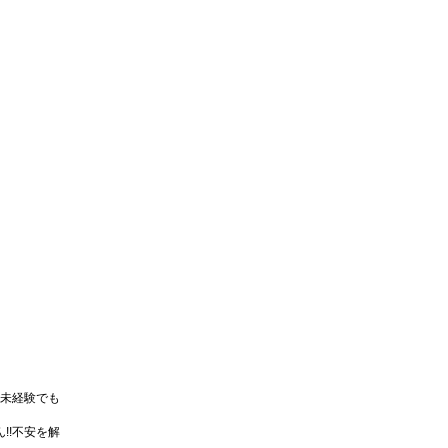
未経験でも
!!不安を解