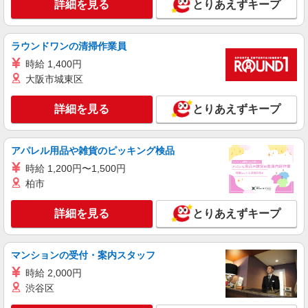
詳細を見る
とりあえずキープ
ラウンドワンの清掃作業員
時給 1,400円
大阪市城東区
詳細を見る
とりあえずキープ
アパレル用品や雑貨のピッキング検品
時給 1,200円〜1,500円
柏市
詳細を見る
とりあえずキープ
マンションの受付・案内スタッフ
時給 2,000円
渋谷区