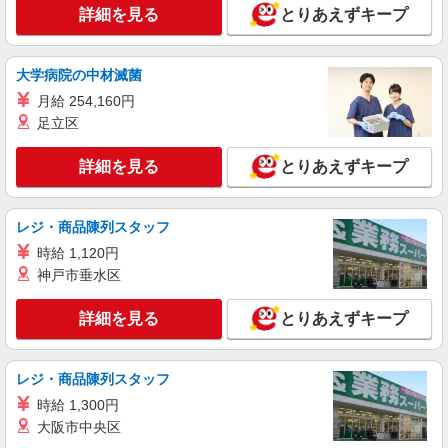
詳細を見る
とりあえずキープ
大学病院の中材滅菌
月給 254,160円
足立区
詳細を見る
とりあえずキープ
レジ・商品陳列スタッフ
時給 1,120円
神戸市垂水区
詳細を見る
とりあえずキープ
レジ・商品陳列スタッフ
時給 1,300円
大阪市中央区