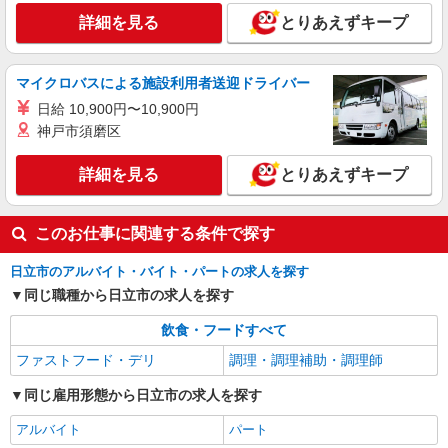
詳細を見る
とりあえずキープ
マイクロバスによる施設利用者送迎ドライバー
日給 10,900円〜10,900円
神戸市須磨区
詳細を見る
とりあえずキープ
このお仕事に関連する条件で探す
日立市のアルバイト・バイト・パートの求人を探す
同じ職種から日立市の求人を探す
飲食・フードすべて
ファストフード・デリ
調理・調理補助・調理師
同じ雇用形態から日立市の求人を探す
アルバイト
パート