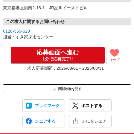
東京都港区港南2-18-1 JR品川イーストビル
この求人に関するお問い合わせ
0120-355-529
担当：すき家採用センター
応募画面へ進む
1分で応募完了!!
キープ
求人応募期間：2026/08/01～2026/08/31
閲覧履歴を見る
ブックマーク
ポストする
シェアする
URLをシェア