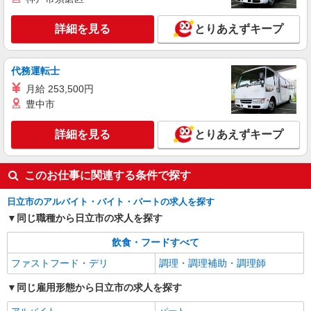
詳細を見る
とりあえずキープ
代務運転士
月給 253,500円
豊中市
詳細を見る
とりあえずキープ
このお仕事に関連する条件で探す
日立市のアルバイト・バイト・パートの求人を探す
同じ職種から日立市の求人を探す
飲食・フードすべて
ファストフード・デリ
調理・調理補助・調理師
同じ雇用形態から日立市の求人を探す