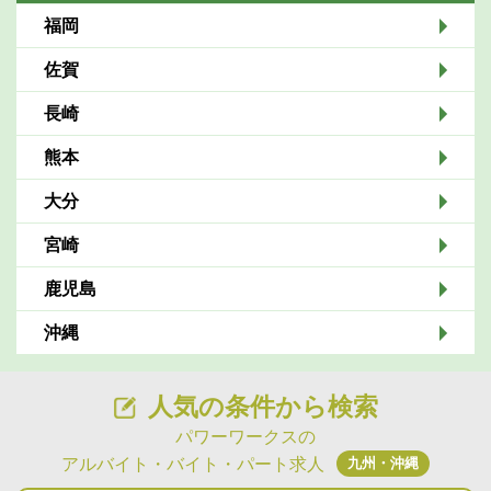
福岡
佐賀
長崎
熊本
大分
宮崎
鹿児島
沖縄
人気の条件から検索
パワーワークスの
九州・沖縄
アルバイト・バイト・パート求人