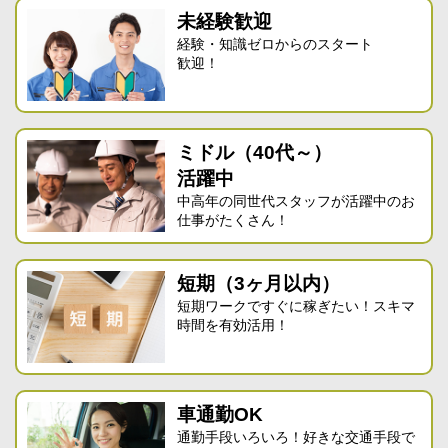
未経験歓迎
経験・知識ゼロからのスタート
歓迎！
ミドル（40代～）
活躍中
中高年の同世代スタッフが活躍中のお
仕事がたくさん！
短期（3ヶ月以内）
短期ワークですぐに稼ぎたい！スキマ
時間を有効活用！
車通勤OK
通勤手段いろいろ！好きな交通手段で