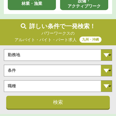
設備・
林業・漁業
アクティブワーク
詳しい条件で一発検索！
パワーワークスの
九州・沖縄
アルバイト・バイト・パート求人
検索