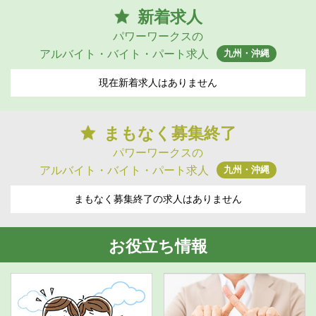
新着求人
パワーワークスの
九州・沖縄
アルバイト・バイト・パート求人
現在新着求人はありません
まもなく募集終了
パワーワークスの
九州・沖縄
アルバイト・バイト・パート求人
まもなく募集終了の求人はありません
お役立ち情報