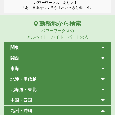
パワーワークスにあります。
さあ、日本をつくろう！思いっきり働こう。
勤務地から検索
パワーワークスの
アルバイト・バイト・パート求人
関東
関西
東海
北陸・甲信越
北海道・東北
中国・四国
九州・沖縄