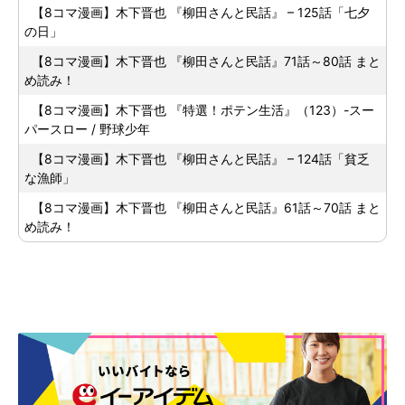
【8コマ漫画】木下晋也 『柳田さんと民話』 – 125話「七夕
の日」
【8コマ漫画】木下晋也 『柳田さんと民話』71話～80話 まと
め読み！
【8コマ漫画】木下晋也 『特選！ポテン生活』（123）-スー
パースロー / 野球少年
【8コマ漫画】木下晋也 『柳田さんと民話』 – 124話「貧乏
な漁師」
【8コマ漫画】木下晋也 『柳田さんと民話』61話～70話 まと
め読み！