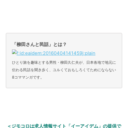
「柳田さんと民話」とは？
ひとり旅を趣味とする男性・柳田久仁夫が、日本各地で地元に
伝わる民話を聞き歩く、ユルくておもしろくてためにならない
8コママンガです。
＜
ジモコロは求人情報サイト「イーアイデム」の提供で