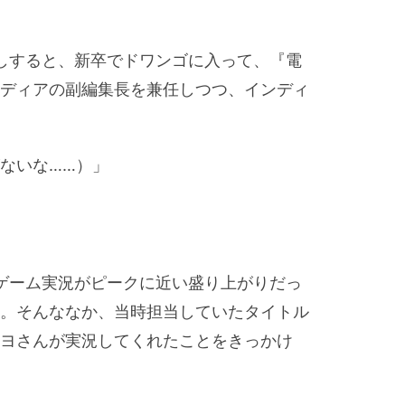
しすると、新卒でドワンゴに入って、『電
ディアの副編集長を兼任しつつ、インディ
ないな……）」
ゲーム実況がピークに近い盛り上がりだっ
。そんななか、当時担当していたタイトル
ヨさんが実況してくれたことをきっかけ