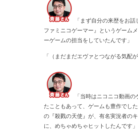
「まず自分の来歴をお話
ファミニコゲーマー』というゲームメ
ーゲームの担当をしていたんです」
「（まだまだエヴァとつながる気配が
「当時はニコニコ動画の
たこともあって、ゲームも豊作でした
の『殺戮の天使』が、有名実況者のキ
に、めちゃめちゃヒットしたんです」