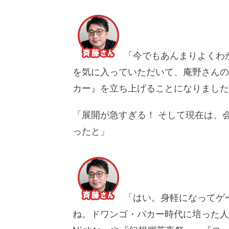
「今でもあんまりよくわ
を気に入っていただいて、庵野さんの
カー』を立ち上げることになりました
「展開が急すぎる！ そして現在は、
ったと」
「はい。身軽になってゲ
ね。ドワンゴ・バカー時代に培った人脈を