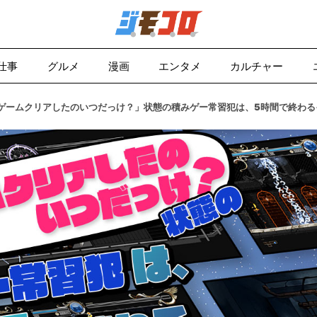
仕事
グルメ
漫画
エンタメ
カルチャー
ゲームクリアしたのいつだっけ？」状態の積みゲー常習犯は、5時間で終わる