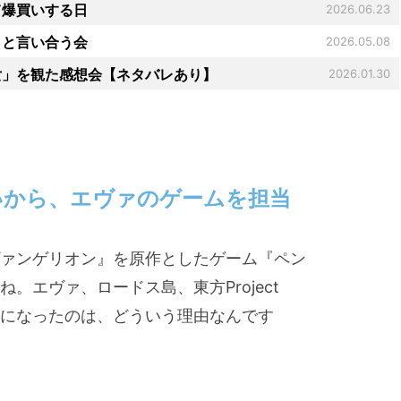
て爆買いする日
2026.06.23
」と言い合う会
2026.05.08
女」を観た感想会【ネタバレあり】
2026.01.30
いから、エヴァのゲームを担当
ァンゲリオン』を原作としたゲーム『ペン
。エヴァ、ロードス島、東方Project
になったのは、どういう理由なんです