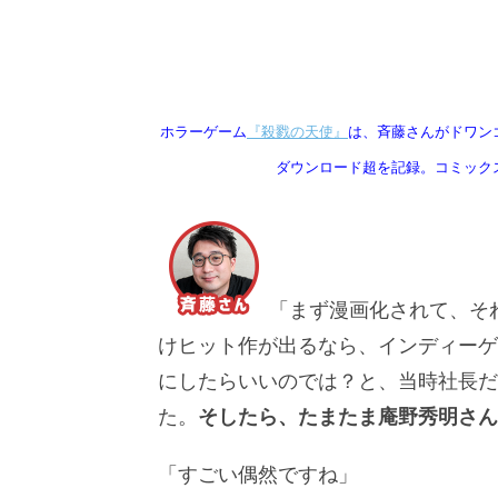
ホラーゲーム
『殺戮の天使』
は、斉藤さんがドワン
ダウンロード超を記録。コミック
「まず漫画化されて、そ
けヒット作が出るなら、インディーゲ
にしたらいいのでは？と、当時社長だ
た。
そしたら、たまたま庵野秀明さ
「すごい偶然ですね」