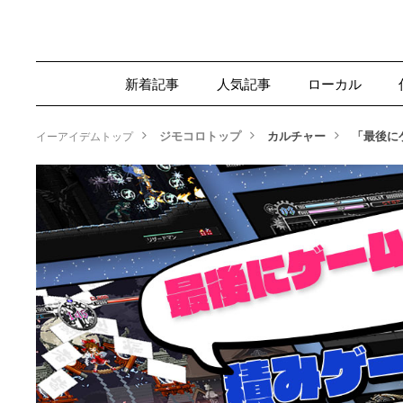
新着記事
人気記事
ローカル
ジモコロトップ
カルチャー
「最後に
イーアイデムトップ