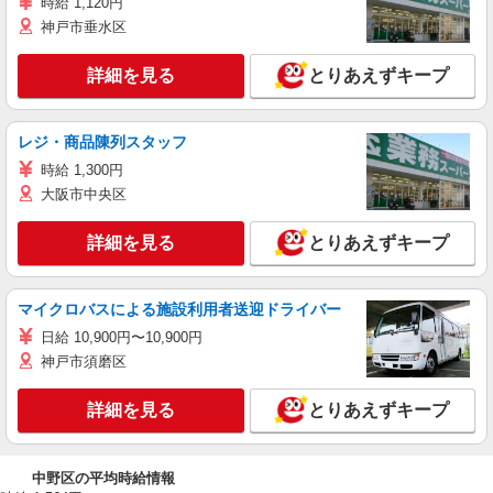
時給 1,120円
神戸市垂水区
詳細を見る
とりあえずキープ
レジ・商品陳列スタッフ
時給 1,300円
大阪市中央区
詳細を見る
とりあえずキープ
マイクロバスによる施設利用者送迎ドライバー
日給 10,900円〜10,900円
神戸市須磨区
詳細を見る
とりあえずキープ
中野区の平均時給情報