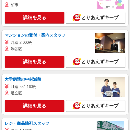
柏市
詳細を見る
とりあえずキープ
マンションの受付・案内スタッフ
時給 2,000円
渋谷区
詳細を見る
とりあえずキープ
大学病院の中材滅菌
月給 254,160円
足立区
詳細を見る
とりあえずキープ
レジ・商品陳列スタッフ