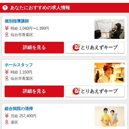
あなたにおすすめの求人情報
個別指導講師
時給 1,040円〜1,390円
仙台市青葉区
詳細を見る
とりあえずキープ
ホールスタッフ
時給 1,150円
仙台市青葉区
詳細を見る
とりあえずキープ
総合病院の清掃
月給 257,400円
港区