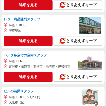
詳細を見る
とりあえずキープ
レジ・商品陳列スタッフ
時給 1,180円
堺市堺区
詳細を見る
とりあえずキープ
ベルク各店での店内スタッフ
時給 1,065円
古河市・佐野市・前橋市・高崎市・伊勢崎市・太田市・館林市・藤岡
詳細を見る
とりあえずキープ
ビルの清掃スタッフ
時給 1,200円〜1,200円
大阪市北区