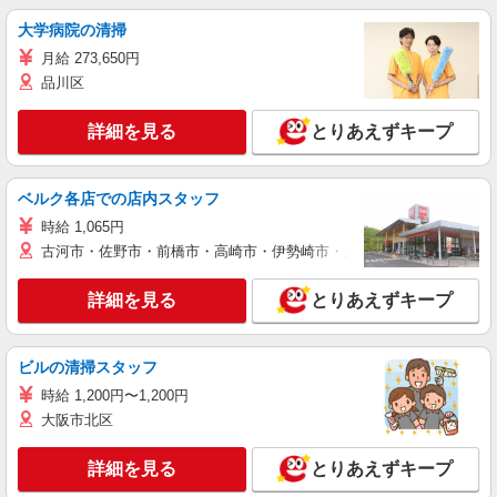
大学病院の清掃
月給 273,650円
品川区
詳細を見る
とりあえずキープ
ベルク各店での店内スタッフ
時給 1,065円
古河市・佐野市・前橋市・高崎市・伊勢崎市・太田市・館林市・藤岡
詳細を見る
とりあえずキープ
ビルの清掃スタッフ
時給 1,200円〜1,200円
大阪市北区
詳細を見る
とりあえずキープ