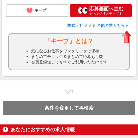
応募画面へ進む
キープ
かんたん3ステップ！
株式会社ツヅキ
の他の求人をみる
「キープ」とは？
気になるお仕事をワンクリックで保存
まとめてチェック＆まとめて応募も可能
会員登録無しで今すぐご利用いただけます
1／1
条件を変更して再検索
あなたにおすすめの求人情報