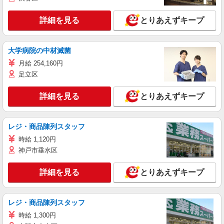
詳細を見る
とりあえずキープ
大学病院の中材滅菌
月給 254,160円
足立区
詳細を見る
とりあえずキープ
レジ・商品陳列スタッフ
時給 1,120円
神戸市垂水区
詳細を見る
とりあえずキープ
レジ・商品陳列スタッフ
時給 1,300円