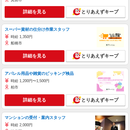
詳細を見る
とりあえずキープ
スーパー資材の仕分け作業スタッフ
時給 1,350円
船橋市
詳細を見る
とりあえずキープ
アパレル用品や雑貨のピッキング検品
時給 1,200円〜1,500円
柏市
詳細を見る
とりあえずキープ
マンションの受付・案内スタッフ
時給 2,000円