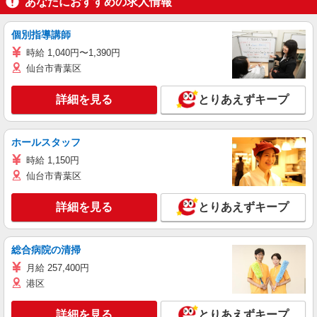
あなたにおすすめの求人情報
個別指導講師
時給 1,040円〜1,390円
仙台市青葉区
詳細を見る
とりあえずキープ
ホールスタッフ
時給 1,150円
仙台市青葉区
詳細を見る
とりあえずキープ
総合病院の清掃
月給 257,400円
港区
詳細を見る
とりあえずキープ