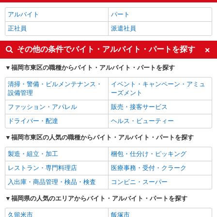
アルバイト
パート
正社員
派遣社員
その他の条件でバイト・アルバイト・パートを探す
福岡市東区の職種からバイト・アルバイト・パートを探す
清掃・警備・ビルメンテナンス・
イベント・キャンペーン・アミュ
設備管理
ーズメント
ファッション・アパレル
販売・接客サービス
ドライバー・配達
ヘルス・ビューティー
福岡市東区の人気の職種からバイト・アルバイト・パートを探す
製造・組立・加工
梱包・仕分け・ピッキング
レストラン・専門料理店
医療事務・受付・クラーク
入出庫・商品管理・検品・検査
コンビニ・スーパー
福岡県の人気のエリアからバイト・アルバイト・パートを探す
久留米市
飯塚市