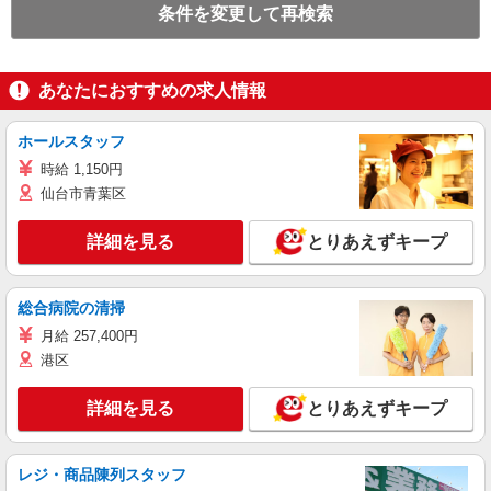
条件を変更して再検索
あなたにおすすめの求人情報
ホールスタッフ
時給 1,150円
仙台市青葉区
詳細を見る
とりあえずキープ
総合病院の清掃
月給 257,400円
港区
詳細を見る
とりあえずキープ
レジ・商品陳列スタッフ