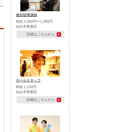
個別指導講師
時給 1,040円〜1,390円
仙台市青葉区
詳細はこちらから
ホールスタッフ
時給 1,150円
仙台市青葉区
詳細はこちらから