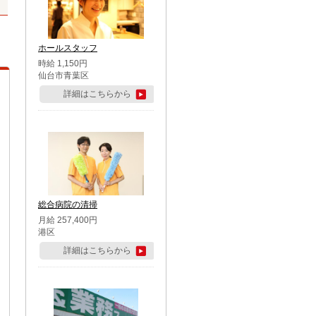
ホールスタッフ
時給 1,150円
仙台市青葉区
詳細はこちらから
総合病院の清掃
月給 257,400円
港区
詳細はこちらから