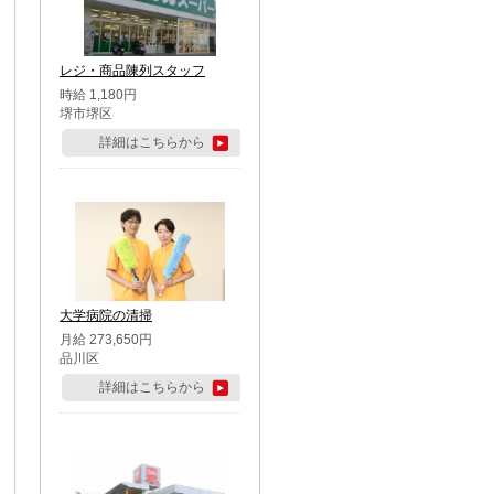
レジ・商品陳列スタッフ
時給 1,180円
堺市堺区
詳細はこちらから
大学病院の清掃
月給 273,650円
品川区
詳細はこちらから