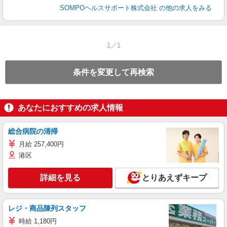
SOMPOヘルスサポート株式会社
の他の求人をみる
1／1
条件を変更して再検索
あなたにおすすめの求人情報
総合病院の清掃
月給 257,400円
港区
詳細を見る
とりあえずキープ
レジ・商品陳列スタッフ
時給 1,180円