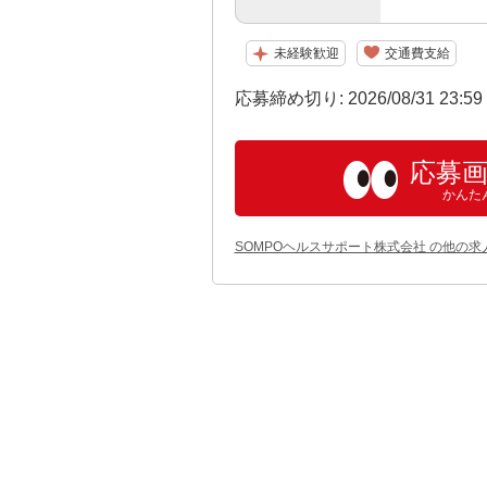
未経験歓迎
交通費支給
応募締め切り: 2026/08/31 23:5
応募
かんた
SOMPOヘルスサポート株式会社 の他の求