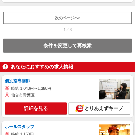
次のページへ
1／3
条件を変更して再検索
あなたにおすすめの求人情報
個別指導講師
時給 1,040円〜1,390円
仙台市青葉区
詳細を見る
とりあえずキープ
ホールスタッフ
時給 1,150円