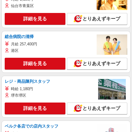
仙台市青葉区
詳細を見る
とりあえずキープ
総合病院の清掃
月給 257,400円
港区
詳細を見る
とりあえずキープ
レジ・商品陳列スタッフ
時給 1,180円
堺市堺区
詳細を見る
とりあえずキープ
ベルク各店での店内スタッフ