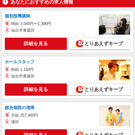
あなたにおすすめの求人情報
個別指導講師
時給 1,040円〜1,390円
仙台市青葉区
詳細を見る
とりあえずキープ
ホールスタッフ
時給 1,150円
仙台市青葉区
詳細を見る
とりあえずキープ
総合病院の清掃
月給 257,400円
港区