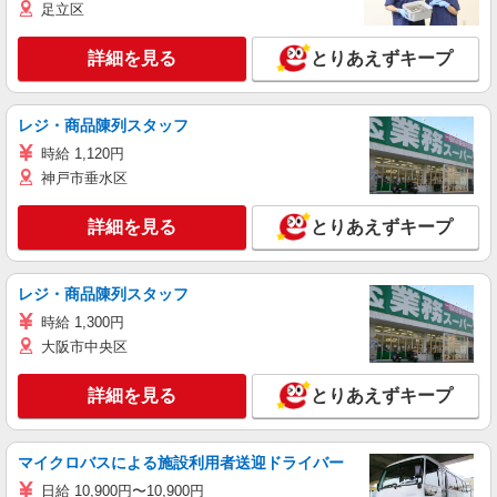
足立区
詳細を見る
とりあえずキープ
レジ・商品陳列スタッフ
時給 1,120円
神戸市垂水区
詳細を見る
とりあえずキープ
レジ・商品陳列スタッフ
時給 1,300円
大阪市中央区
詳細を見る
とりあえずキープ
マイクロバスによる施設利用者送迎ドライバー
日給 10,900円〜10,900円