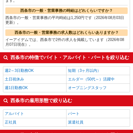
ます。
西条市の一般・営業事務の時給はどれくらいですか？
西条市の一般・営業事務の平均時給は1,250円です（2026年08月03日
更新）。
西条市の一般・営業事務の求人数はどれくらいありますか？
イーアイデムでは、西条市で2件の求人を掲載しています（2026年08
月07日現在）。
西条市の特徴でバイト・アルバイト・パートを絞り込む
週2～3日勤務OK
短期（3ヶ月以内）
土日祝休み
エルダー（50代～）活躍中
週1日勤務OK
オープニングスタッフ
西条市の雇用形態で絞り込む
アルバイト
パート
正社員
派遣社員