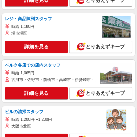
詳細を見る
とりあえずキープ
レジ・商品陳列スタッフ
時給 1,180円
堺市堺区
詳細を見る
とりあえずキープ
ベルク各店での店内スタッフ
時給 1,065円
古河市・佐野市・前橋市・高崎市・伊勢崎市・太田市・館林市・藤岡
詳細を見る
とりあえずキープ
ビルの清掃スタッフ
時給 1,200円〜1,200円
大阪市北区