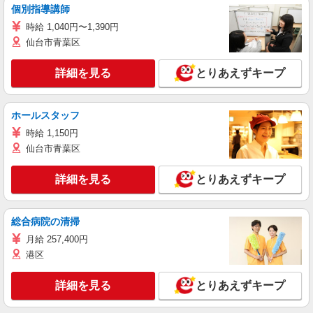
個別指導講師
時給 1,040円〜1,390円
仙台市青葉区
詳細を見る
とりあえずキープ
ホールスタッフ
時給 1,150円
仙台市青葉区
詳細を見る
とりあえずキープ
総合病院の清掃
月給 257,400円
港区
詳細を見る
とりあえずキープ