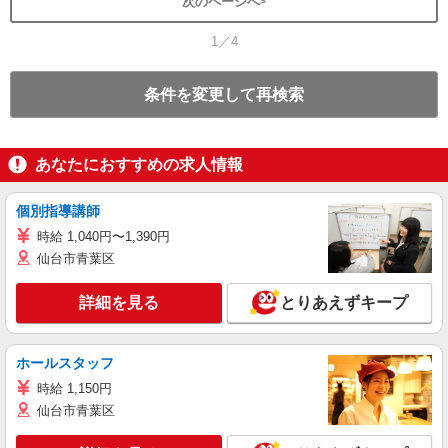
次のページへ
1／4
条件を変更して再検索
あなたにおすすめの求人情報
個別指導講師
時給 1,040円〜1,390円
仙台市青葉区
詳細を見る
とりあえずキープ
ホールスタッフ
時給 1,150円
仙台市青葉区