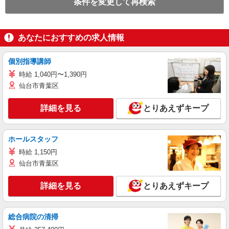
条件を変更して再検索
あなたにおすすめの求人情報
個別指導講師
時給 1,040円〜1,390円
仙台市青葉区
詳細を見る
とりあえずキープ
ホールスタッフ
時給 1,150円
仙台市青葉区
詳細を見る
とりあえずキープ
総合病院の清掃