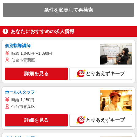
条件を変更して再検索
あなたにおすすめの求人情報
個別指導講師
時給 1,040円〜1,390円
仙台市青葉区
詳細を見る
とりあえずキープ
ホールスタッフ
時給 1,150円
仙台市青葉区
詳細を見る
とりあえずキープ