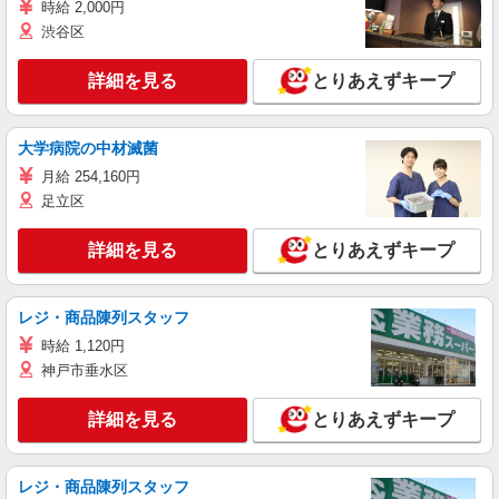
時給 2,000円
渋谷区
詳細を見る
とりあえずキープ
大学病院の中材滅菌
月給 254,160円
足立区
詳細を見る
とりあえずキープ
レジ・商品陳列スタッフ
時給 1,120円
神戸市垂水区
詳細を見る
とりあえずキープ
レジ・商品陳列スタッフ