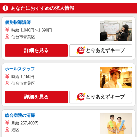
あなたにおすすめの求人情報
個別指導講師
時給 1,040円〜1,390円
仙台市青葉区
詳細を見る
とりあえずキープ
ホールスタッフ
時給 1,150円
仙台市青葉区
詳細を見る
とりあえずキープ
総合病院の清掃
月給 257,400円
港区