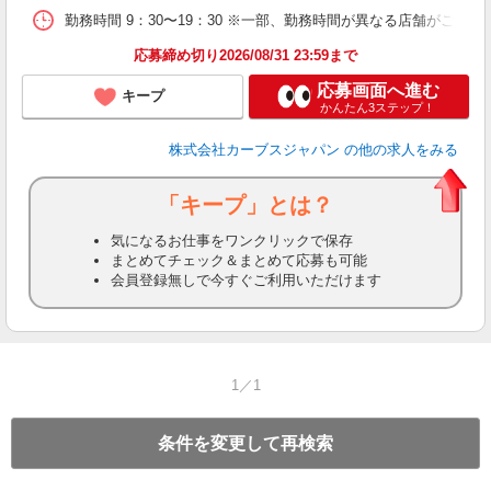
勤務時間 9：30〜19：30 ※一部、勤務時間が異なる店舗がございま
応募締め切り2026/08/31 23:59まで
応募画面へ進む
キープ
かんたん3ステップ！
株式会社カーブスジャパン
の他の求人をみる
「キープ」とは？
気になるお仕事をワンクリックで保存
まとめてチェック＆まとめて応募も可能
会員登録無しで今すぐご利用いただけます
1／1
条件を変更して再検索