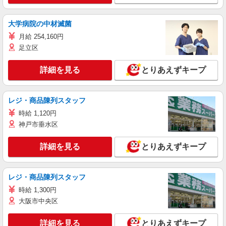
大学病院の中材滅菌
月給 254,160円
足立区
詳細を見る
とりあえずキープ
レジ・商品陳列スタッフ
時給 1,120円
神戸市垂水区
詳細を見る
とりあえずキープ
レジ・商品陳列スタッフ
時給 1,300円
大阪市中央区
詳細を見る
とりあえずキープ