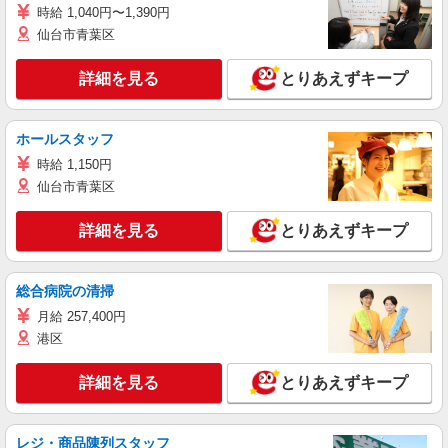
時給 1,040円〜1,390円
仙台市青葉区
詳細を見る
とりあえずキープ
ホールスタッフ
時給 1,150円
仙台市青葉区
詳細を見る
とりあえずキープ
総合病院の清掃
月給 257,400円
港区
詳細を見る
とりあえずキープ
レジ・商品陳列スタッフ