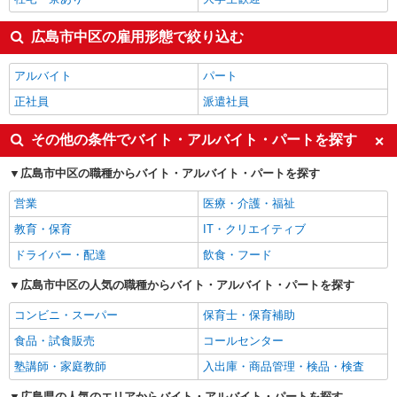
広島市中区の雇用形態で絞り込む
アルバイト
パート
正社員
派遣社員
その他の条件でバイト・アルバイト・パートを探す
広島市中区の職種からバイト・アルバイト・パートを探す
営業
医療・介護・福祉
教育・保育
IT・クリエイティブ
ドライバー・配達
飲食・フード
広島市中区の人気の職種からバイト・アルバイト・パートを探す
コンビニ・スーパー
保育士・保育補助
食品・試食販売
コールセンター
塾講師・家庭教師
入出庫・商品管理・検品・検査
広島県の人気のエリアからバイト・アルバイト・パートを探す