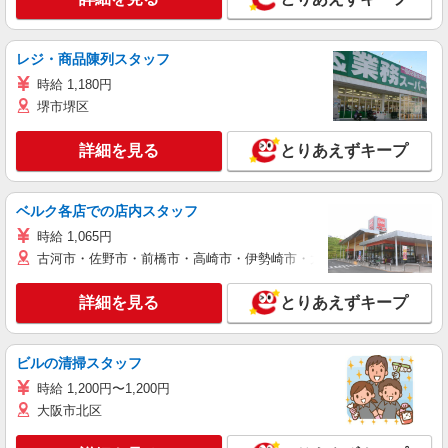
レジ・商品陳列スタッフ
時給 1,180円
堺市堺区
詳細を見る
とりあえずキープ
ベルク各店での店内スタッフ
時給 1,065円
古河市・佐野市・前橋市・高崎市・伊勢崎市・太田市・館林市・藤岡
詳細を見る
とりあえずキープ
ビルの清掃スタッフ
時給 1,200円〜1,200円
大阪市北区