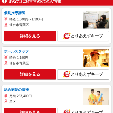
あなたにおすすめの求人情報
個別指導講師
時給 1,040円〜1,390円
仙台市青葉区
詳細を見る
とりあえずキープ
ホールスタッフ
時給 1,150円
仙台市青葉区
詳細を見る
とりあえずキープ
総合病院の清掃
月給 257,400円
港区
詳細を見る
とりあえずキープ