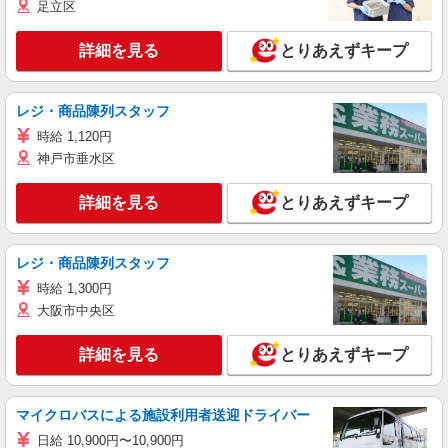
足立区
詳細を見る
とりあえずキープ
レジ・商品陳列スタッフ
時給 1,120円
神戸市垂水区
詳細を見る
とりあえずキープ
レジ・商品陳列スタッフ
時給 1,300円
大阪市中央区
詳細を見る
とりあえずキープ
マイクロバスによる施設利用者送迎ドライバー
日給 10,900円〜10,900円