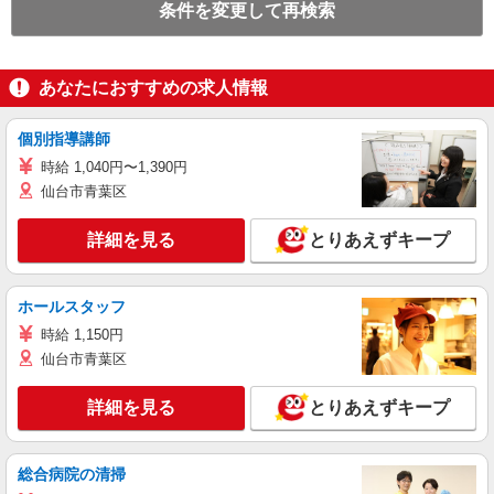
条件を変更して再検索
あなたにおすすめの求人情報
個別指導講師
時給 1,040円〜1,390円
仙台市青葉区
詳細を見る
とりあえずキープ
ホールスタッフ
時給 1,150円
仙台市青葉区
詳細を見る
とりあえずキープ
総合病院の清掃