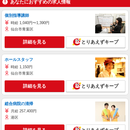
あなたにおすすめの求人情報
個別指導講師
時給 1,040円〜1,390円
仙台市青葉区
詳細を見る
とりあえずキープ
ホールスタッフ
時給 1,150円
仙台市青葉区
詳細を見る
とりあえずキープ
総合病院の清掃
月給 257,400円
港区