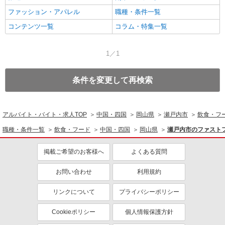
ファッション・アパレル
職種・条件一覧
コンテンツ一覧
コラム・特集一覧
1／1
条件を変更して再検索
アルバイト・バイト・求人TOP
中国・四国
岡山県
瀬戸内市
飲食・フ
職種・条件一覧
飲食・フード
中国・四国
岡山県
瀬戸内市のファスト
掲載ご希望のお客様へ
よくある質問
お問い合わせ
利用規約
リンクについて
プライバシーポリシー
Cookieポリシー
個人情報保護方針