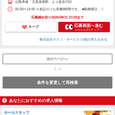
山陰本線「玉造温泉駅」より徒歩13分
05:00〜14:00 ※表記のうち実働8時間です。 ■勤務曜日：月
応募締め切り2026/08/31 23:59まで
応募画面へ進む
キープ
かんたん3ステップ！
株式会社テクノ・サービス
の他の求人をみる
次のページへ
1／2
条件を変更して再検索
あなたにおすすめの求人情報
ホールスタッフ