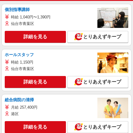
個別指導講師
時給 1,040円〜1,390円
仙台市青葉区
詳細を見る
とりあえずキープ
ホールスタッフ
時給 1,150円
仙台市青葉区
詳細を見る
とりあえずキープ
総合病院の清掃
月給 257,400円
港区
詳細を見る
とりあえずキープ