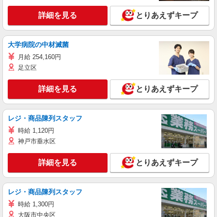
詳細を見る
とりあえずキープ
大学病院の中材滅菌
月給 254,160円
足立区
詳細を見る
とりあえずキープ
レジ・商品陳列スタッフ
時給 1,120円
神戸市垂水区
詳細を見る
とりあえずキープ
レジ・商品陳列スタッフ
時給 1,300円
大阪市中央区