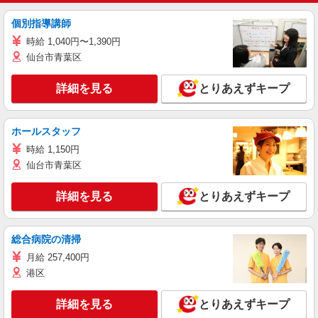
個別指導講師
時給 1,040円〜1,390円
仙台市青葉区
詳細を見る
とりあえずキープ
ホールスタッフ
時給 1,150円
仙台市青葉区
詳細を見る
とりあえずキープ
総合病院の清掃
月給 257,400円
港区
詳細を見る
とりあえずキープ