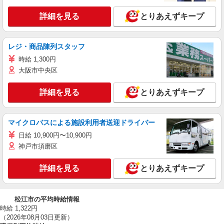
詳細を見る
とりあえずキープ
レジ・商品陳列スタッフ
時給 1,300円
大阪市中央区
詳細を見る
とりあえずキープ
マイクロバスによる施設利用者送迎ドライバー
日給 10,900円〜10,900円
神戸市須磨区
詳細を見る
とりあえずキープ
松江市の平均時給情報
時給 1,322円
（2026年08月03日更新）