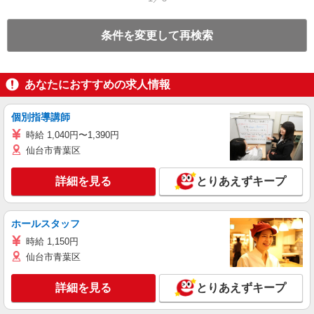
条件を変更して再検索
あなたにおすすめの求人情報
個別指導講師
時給 1,040円〜1,390円
仙台市青葉区
詳細を見る
とりあえずキープ
ホールスタッフ
時給 1,150円
仙台市青葉区
詳細を見る
とりあえずキープ