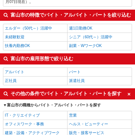
月07日現在）。
富山市の特徴でバイト・アルバイト・パートを絞り込む
エルダー（50代～）活躍中
週1日勤務OK
未経験歓迎
シニア（60代～）活躍中
扶養内勤務OK
副業・WワークOK
富山市の雇用形態で絞り込む
アルバイト
パート
正社員
派遣社員
その他の条件でバイト・アルバイト・パートを探す
富山市の職種からバイト・アルバイト・パートを探す
IT・クリエイティブ
営業
オフィスワーク・事務
ヘルス・ビューティー
建築・設備・アクティブワーク
販売・接客サービス