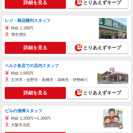
詳細を見る
とりあえずキープ
レジ・商品陳列スタッフ
時給 1,180円
堺市堺区
詳細を見る
とりあえずキープ
ベルク各店での店内スタッフ
時給 1,065円
古河市・佐野市・前橋市・高崎市・伊勢崎市・太田市・館林市・藤岡
詳細を見る
とりあえずキープ
ビルの清掃スタッフ
時給 1,200円〜1,200円
大阪市北区