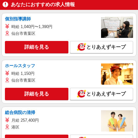
あなたにおすすめの求人情報
個別指導講師
時給 1,040円〜1,390円
仙台市青葉区
詳細を見る
とりあえずキープ
ホールスタッフ
時給 1,150円
仙台市青葉区
詳細を見る
とりあえずキープ
総合病院の清掃
月給 257,400円
港区