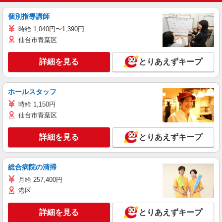
個別指導講師
時給 1,040円〜1,390円
仙台市青葉区
詳細を見る
とりあえずキープ
ホールスタッフ
時給 1,150円
仙台市青葉区
詳細を見る
とりあえずキープ
総合病院の清掃
月給 257,400円
港区
詳細を見る
とりあえずキープ