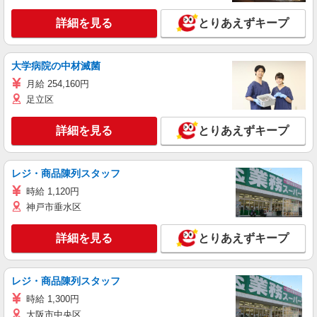
詳細を見る
とりあえずキープ
大学病院の中材滅菌
月給 254,160円
足立区
詳細を見る
とりあえずキープ
レジ・商品陳列スタッフ
時給 1,120円
神戸市垂水区
詳細を見る
とりあえずキープ
レジ・商品陳列スタッフ
時給 1,300円
大阪市中央区