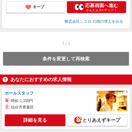
応募画面へ進む
キープ
かんたん3ステップ！
株式会社シエロ
の他の求人をみる
1／1
条件を変更して再検索
あなたにおすすめの求人情報
ホールスタッフ
時給 1,150円
仙台市青葉区
詳細を見る
とりあえずキープ