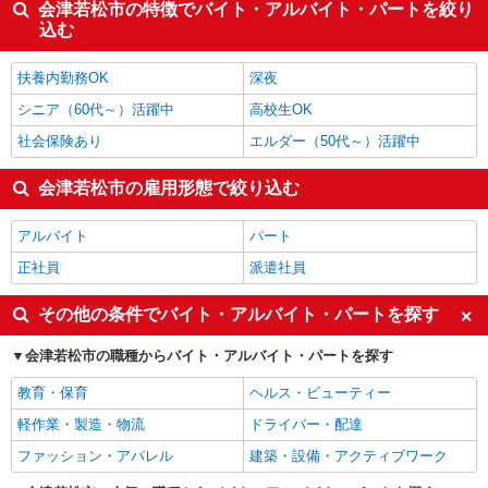
会津若松市の特徴でバイト・アルバイト・パートを絞り
込む
扶養内勤務OK
深夜
シニア（60代～）活躍中
高校生OK
社会保険あり
エルダー（50代～）活躍中
会津若松市の雇用形態で絞り込む
アルバイト
パート
正社員
派遣社員
その他の条件でバイト・アルバイト・パートを探す
会津若松市の職種からバイト・アルバイト・パートを探す
教育・保育
ヘルス・ビューティー
軽作業・製造・物流
ドライバー・配達
ファッション・アパレル
建築・設備・アクティブワーク