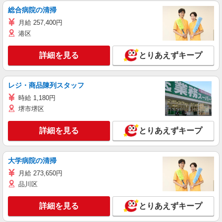
総合病院の清掃
月給 257,400円
港区
詳細を見る
とりあえずキープ
レジ・商品陳列スタッフ
時給 1,180円
堺市堺区
詳細を見る
とりあえずキープ
大学病院の清掃
月給 273,650円
品川区
詳細を見る
とりあえずキープ