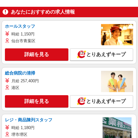
あなたにおすすめの求人情報
ホールスタッフ
時給 1,150円
仙台市青葉区
詳細を見る
とりあえずキープ
総合病院の清掃
月給 257,400円
港区
詳細を見る
とりあえずキープ
レジ・商品陳列スタッフ
時給 1,180円
堺市堺区