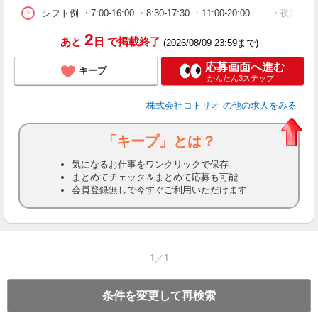
シフト例 ・7:00-16:00 ・8:30-17:30 ・11:00-20:00 
2
あと
日
で掲載終了
(2026/08/09 23:59まで)
応募画面へ進む
キープ
かんたん3ステップ！
株式会社コトリオ
の他の求人をみる
「キープ」とは？
気になるお仕事をワンクリックで保存
まとめてチェック＆まとめて応募も可能
会員登録無しで今すぐご利用いただけます
1／1
条件を変更して再検索