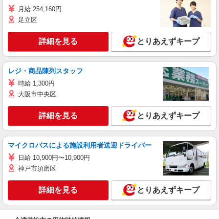
月給 254,160円
足立区
詳細を見る
とりあえずキープ
レジ・商品陳列スタッフ
時給 1,300円
大阪市中央区
詳細を見る
とりあえずキープ
マイクロバスによる施設利用者送迎ドライバー
日給 10,900円〜10,900円
神戸市須磨区
詳細を見る
とりあえずキープ