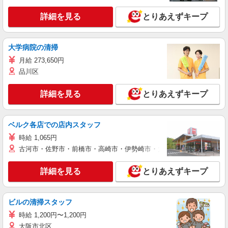
詳細を見る
とりあえずキープ
大学病院の清掃
月給 273,650円
品川区
詳細を見る
とりあえずキープ
ベルク各店での店内スタッフ
時給 1,065円
古河市・佐野市・前橋市・高崎市・伊勢崎市・太田市・館林市・藤岡
詳細を見る
とりあえずキープ
ビルの清掃スタッフ
時給 1,200円〜1,200円
大阪市北区