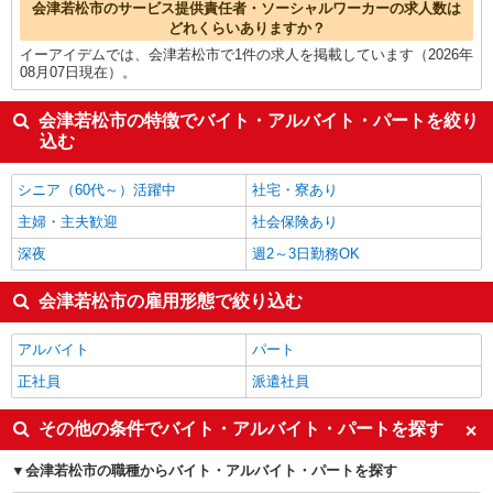
会津若松市のサービス提供責任者・ソーシャルワーカーの求人数は
どれくらいありますか？
イーアイデムでは、会津若松市で1件の求人を掲載しています（2026年
08月07日現在）。
会津若松市の特徴でバイト・アルバイト・パートを絞り
込む
シニア（60代～）活躍中
社宅・寮あり
主婦・主夫歓迎
社会保険あり
深夜
週2～3日勤務OK
会津若松市の雇用形態で絞り込む
アルバイト
パート
正社員
派遣社員
その他の条件でバイト・アルバイト・パートを探す
会津若松市の職種からバイト・アルバイト・パートを探す