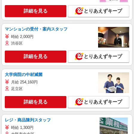
詳細を見る
とりあえずキープ
マンションの受付・案内スタッフ
時給 2,000円
渋谷区
詳細を見る
とりあえずキープ
大学病院の中材滅菌
月給 254,160円
足立区
詳細を見る
とりあえずキープ
レジ・商品陳列スタッフ
時給 1,300円