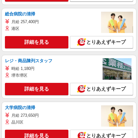
総合病院の清掃
月給 257,400円
港区
詳細を見る
とりあえずキープ
レジ・商品陳列スタッフ
時給 1,180円
堺市堺区
詳細を見る
とりあえずキープ
大学病院の清掃
月給 273,650円
品川区
詳細を見る
とりあえずキープ